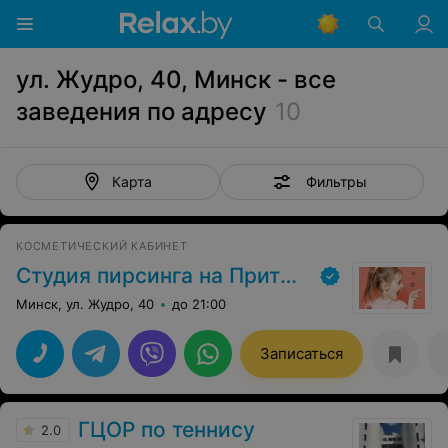
ул. Жудро, 40, Минск - все
заведения по адресу
10
Фильтры
Карта
КОСМЕТИЧЕСКИЙ КАБИНЕТ
Студия пирсинга на Притыцкого
Минск, ул. Жудро, 40
до 21:00
Записаться
ГЦОР по теннису
2.0