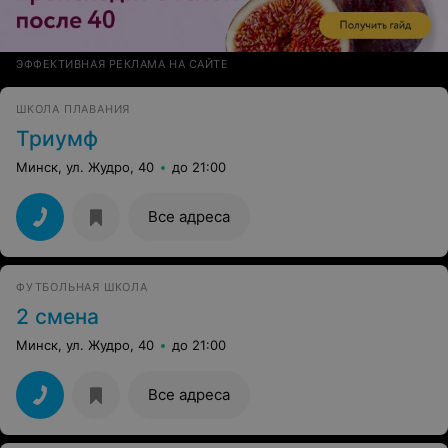
ЭФФЕКТИВНАЯ РЕКЛАМА НА САЙТЕ
ШКОЛА ПЛАВАНИЯ
Триумф
Минск, ул. Жудро, 40
до 21:00
Все адреса
ФУТБОЛЬНАЯ ШКОЛА
2 смена
Минск, ул. Жудро, 40
до 21:00
Все адреса