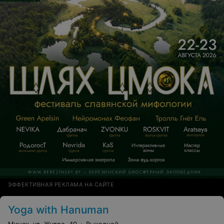
ЭФФЕКТИВНАЯ РЕКЛАМА НА САЙТЕ
Yoga with Hanuman