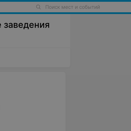
Поиск мест и событий
е заведения