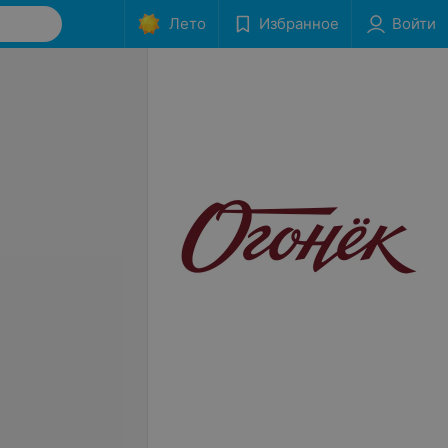
Лето
Избранное
Войти