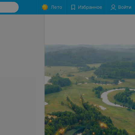
Лето
Избранное
Войти