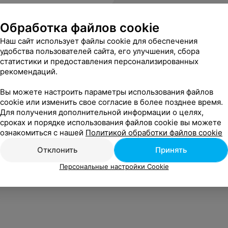
Обработка файлов cookie
Наш сайт использует файлы cookie для обеспечения
удобства пользователей сайта, его улучшения, сбора
статистики и предоставления персонализированных
рекомендаций.
Вы можете настроить параметры использования файлов
cookie или изменить свое согласие в более позднее время.
Для получения дополнительной информации о целях,
сроках и порядке использования файлов cookie вы можете
ознакомиться с нашей
Политикой обработки файлов cookie
Отклонить
Принять
Персональные настройки Cookie