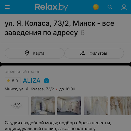
ул. Я. Коласа, 73/2, Минск - все
заведения по адресу
6
Фильтры
Карта
СВАДЕБНЫЙ САЛОН
ALIZA
5.0
Минск, ул. Я. Коласа, 73/2
до 16:00
Студия свадебной моды; подбор образа невесты,
индивидуальный пошив, заказ по каталогу