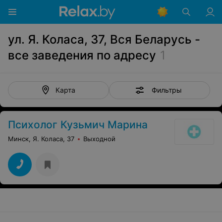
ул. Я. Коласа, 37, Вся Беларусь -
все заведения по адресу
1
Фильтры
Карта
Психолог Кузьмич Марина
Минск, Я. Коласа, 37
Выходной