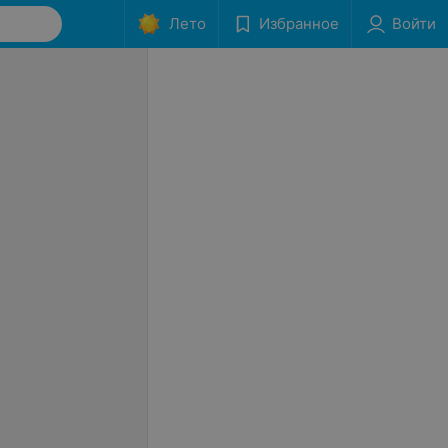
Лето
Избранное
Войти