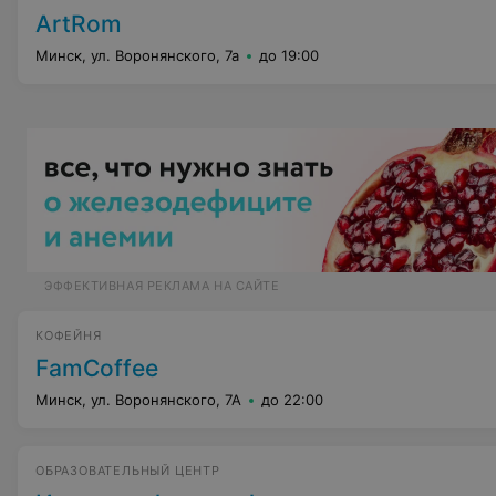
ArtRom
Минск, ул. Воронянского, 7а
до 19:00
ЭФФЕКТИВНАЯ РЕКЛАМА НА САЙТЕ
КОФЕЙНЯ
FamCoffee
Минск, ул. Воронянского, 7А
до 22:00
ОБРАЗОВАТЕЛЬНЫЙ ЦЕНТР