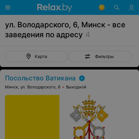
ул. Володарского, 6, Минск - все
заведения по адресу
4
Фильтры
Карта
Посольство Ватикана
Минск, ул. Володарского, 6
Выходной