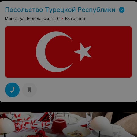
Посольство Турецкой Республики
Минск, ул. Володарского, 6
Выходной