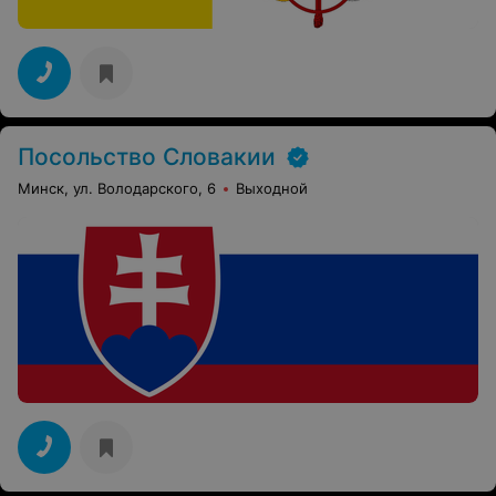
Посольство Словакии
Минск, ул. Володарского, 6
Выходной