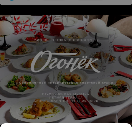
ЭФФЕКТИВНАЯ РЕКЛАМА НА САЙТЕ