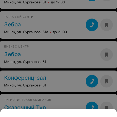
Минск, ул. Сурганова, 61
до 17:00
ТОРГОВЫЙ ЦЕНТР
Зебра
Минск, ул. Сурганова, 61а
до 21:00
БИЗНЕС ЦЕНТР
Зебра
Минск, ул. Сурганова, 61
Конференц-зал
Минск, ул. Сурганова, 61
ТУРИСТИЧЕСКАЯ КОМПАНИЯ
Сказочный Тур
Минск, ул. Сурганова, 61
до 19:30