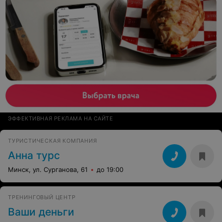
ЭФФЕКТИВНАЯ РЕКЛАМА НА САЙТЕ
ТУРИСТИЧЕСКАЯ КОМПАНИЯ
Анна турс
Минск, ул. Сурганова, 61
до 19:00
ТРЕНИНГОВЫЙ ЦЕНТР
Ваши деньги