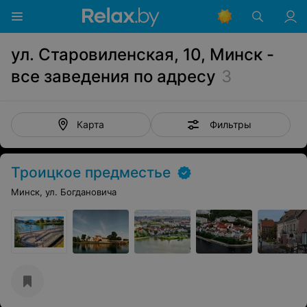
ул. Старовиленская, 10, Минск -
все заведения по адресу
3
Фильтры
Карта
Троицкое предместье
Минск, ул. Богдановича