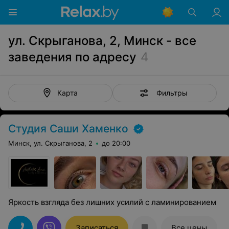
ул. Скрыганова, 2, Минск - все
заведения по адресу
4
Фильтры
Карта
Студия Саши Хаменко
Минск, ул. Скрыганова, 2
до 20:00
Яркость взгляда без лишних усилий с ламинированием
Записаться
Все цены