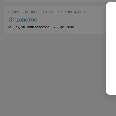
СОЦИАЛЬНО-ПРОСВЕТИТЕЛЬСКОЕ УЧРЕЖДЕНИЕ
Отцовство
Минск, ул. Шпилевского, 57
до 18:00