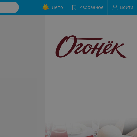
Лето
Избранное
Войти