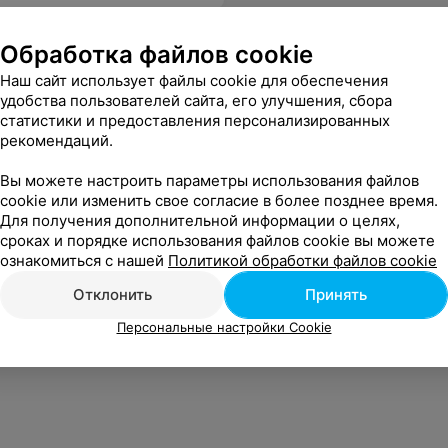
Обработка файлов cookie
Наш сайт использует файлы cookie для обеспечения
удобства пользователей сайта, его улучшения, сбора
статистики и предоставления персонализированных
рекомендаций.
Вы можете настроить параметры использования файлов
cookie или изменить свое согласие в более позднее время.
Для получения дополнительной информации о целях,
сроках и порядке использования файлов cookie вы можете
ознакомиться с нашей
Политикой обработки файлов cookie
Отклонить
Принять
Персональные настройки Cookie