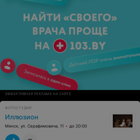
ЭФФЕКТИВНАЯ РЕКЛАМА НА САЙТЕ
ФОТОСТУДИЯ
Иллюзион
Минск, ул. Серафимовича, 11
до 20:00