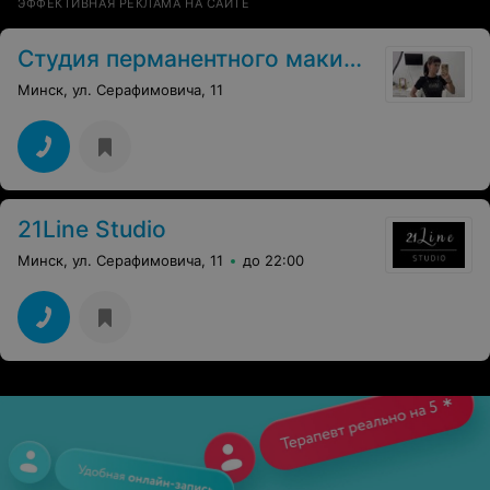
ЭФФЕКТИВНАЯ РЕКЛАМА НА САЙТЕ
Студия перманентного макияжа
Минск, ул. Серафимовича, 11
21Line Studio
Минск, ул. Серафимовича, 11
до 22:00