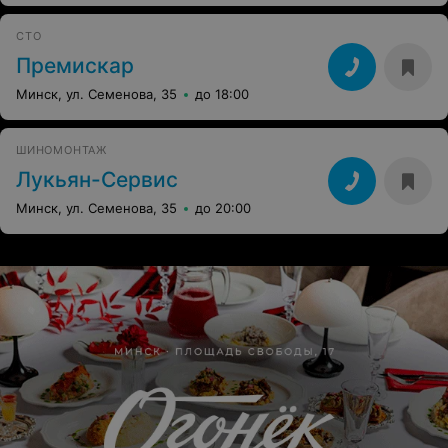
СТО
Премискар
Минск, ул. Семенова, 35
до 18:00
ШИНОМОНТАЖ
Лукьян-Сервис
Минск, ул. Семенова, 35
до 20:00