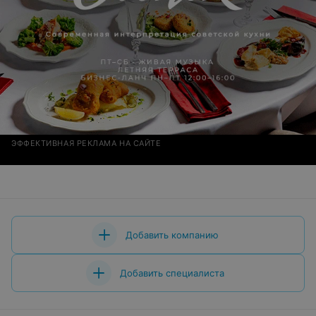
ЭФФЕКТИВНАЯ РЕКЛАМА НА САЙТЕ
Добавить компанию
Добавить специалиста