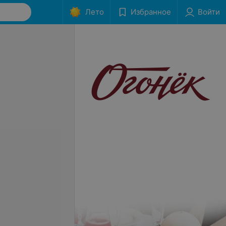
Лето
Избранное
Войти