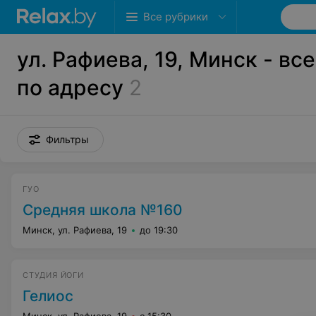
Все рубрики
ул. Рафиева, 19, Минск - вс
по адресу
2
Фильтры
ГУО
Средняя школа №160
Минск, ул. Рафиева, 19
до 19:30
СТУДИЯ ЙОГИ
Гелиос