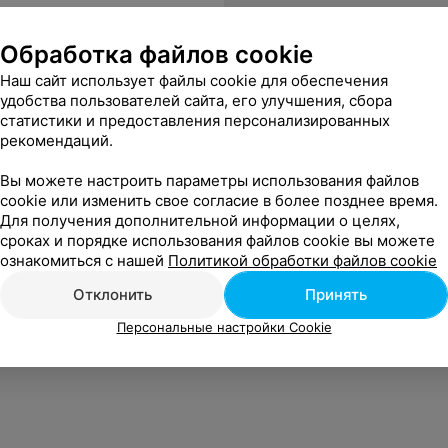
Обработка файлов cookie
Наш сайт использует файлы cookie для обеспечения
удобства пользователей сайта, его улучшения, сбора
статистики и предоставления персонализированных
рекомендаций.
Вы можете настроить параметры использования файлов
cookie или изменить свое согласие в более позднее время.
Для получения дополнительной информации о целях,
сроках и порядке использования файлов cookie вы можете
ознакомиться с нашей
Политикой обработки файлов cookie
Отклонить
Принять
Персональные настройки Cookie