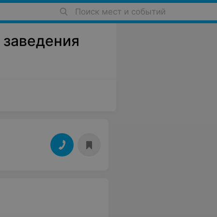
Поиск мест и событий
е заведения