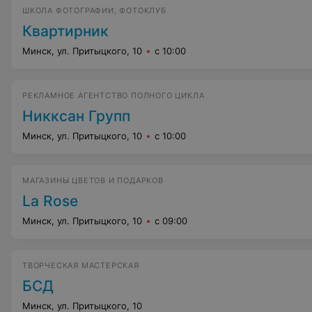
ШКОЛА ФОТОГРАФИИ, ФОТОКЛУБ
Квартирник
Минск, ул. Притыцкого, 10
с 10:00
РЕКЛАМНОЕ АГЕНТСТВО ПОЛНОГО ЦИКЛА
Никксан Групп
Минск, ул. Притыцкого, 10
с 10:00
МАГАЗИНЫ ЦВЕТОВ И ПОДАРКОВ
La Rose
Минск, ул. Притыцкого, 10
с 09:00
ТВОРЧЕСКАЯ МАСТЕРСКАЯ
БСД
Минск, ул. Притыцкого, 10