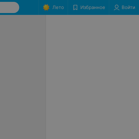
Лето
Избранное
Войти