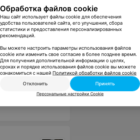
Обработка файлов cookie
Наш сайт использует файлы cookie для обеспечения
удобства пользователей сайта, его улучшения, сбора
статистики и предоставления персонализированных
рекомендаций.
Вы можете настроить параметры использования файлов
cookie или изменить свое согласие в более позднее время.
Для получения дополнительной информации о целях,
сроках и порядке использования файлов cookie вы можете
ознакомиться с нашей
Политикой обработки файлов cookie
Отклонить
Принять
Персональные настройки Cookie