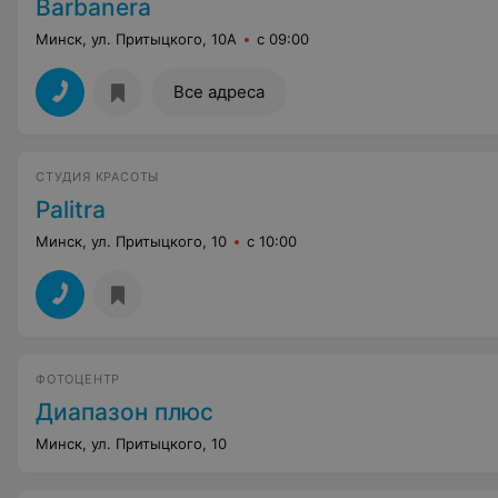
Barbanera
Минск, ул. Притыцкого, 10А
с 09:00
Все адреса
СТУДИЯ КРАСОТЫ
Palitra
Минск, ул. Притыцкого, 10
с 10:00
ФОТОЦЕНТР
Диапазон плюс
Минск, ул. Притыцкого, 10