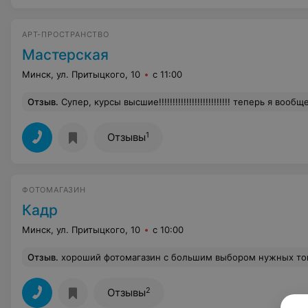
АРТ-ПРОСТРАНСТВО
Мастерская
Минск, ул. Притыцкого, 10
с 11:00
Отзыв
.
Супер, курсы высшие!!!!!!!!!!!!!!!!!!!!!!!!!! теперь я вообще не по
1
Отзывы
ФОТОМАГАЗИН
Кадр
Минск, ул. Притыцкого, 10
с 10:00
Отзыв
.
хороший фотомагазин с большим выбором нужных то
2
Отзывы