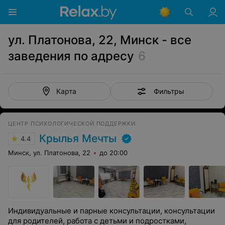
ул. Платонова, 22, Минск - все
заведения по адресу
6
Фильтры
Карта
ЦЕНТР ПСИХОЛОГИЧЕСКОЙ ПОДДЕРЖКИ
Крылья Мечты
4.4
Минск, ул. Платонова, 22
до 20:00
Индивидуальные и парные консультации, консультации
для родителей, работа с детьми и подростками,