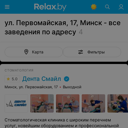
ул. Первомайская, 17, Минск - все
заведения по адресу
4
Фильтры
Карта
СТОМАТОЛОГИЯ
Дента Смайл
5.0
Минск, ул. Первомайская, 17
Выходной
Стоматологическая клиника с широким перечнем
услуг, новейшим оборудованием и профессиональной