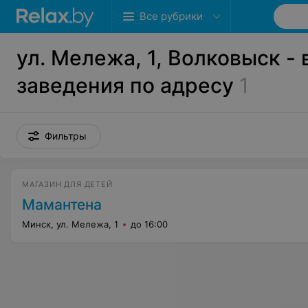
Все рубрики
ул. Мележа, 1, Волковыск - 
заведения по адресу
1
Фильтры
МАГАЗИН ДЛЯ ДЕТЕЙ
Мамантена
Минск, ул. Мележа, 1
до 16:00