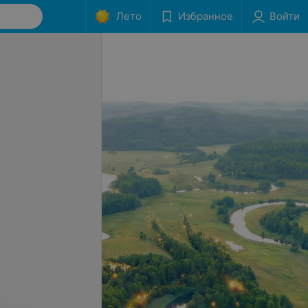
Лето
Избранное
Войти