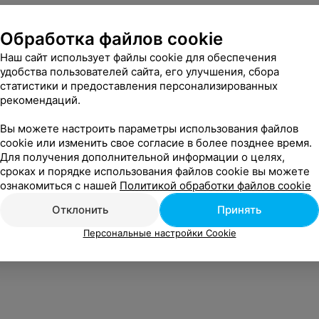
Обработка файлов cookie
Наш сайт использует файлы cookie для обеспечения
удобства пользователей сайта, его улучшения, сбора
статистики и предоставления персонализированных
рекомендаций.
Вы можете настроить параметры использования файлов
cookie или изменить свое согласие в более позднее время.
Для получения дополнительной информации о целях,
сроках и порядке использования файлов cookie вы можете
ознакомиться с нашей
Политикой обработки файлов cookie
Отклонить
Принять
Персональные настройки Cookie