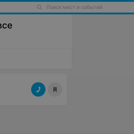
Поиск мест и событий
все