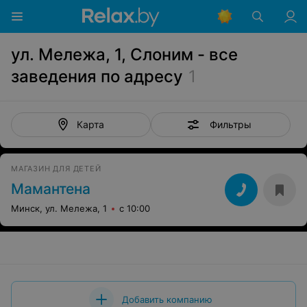
ул. Мележа, 1, Слоним - все
заведения по адресу
1
Фильтры
Карта
МАГАЗИН ДЛЯ ДЕТЕЙ
Мамантена
Минск, ул. Мележа, 1
с 10:00
Добавить компанию