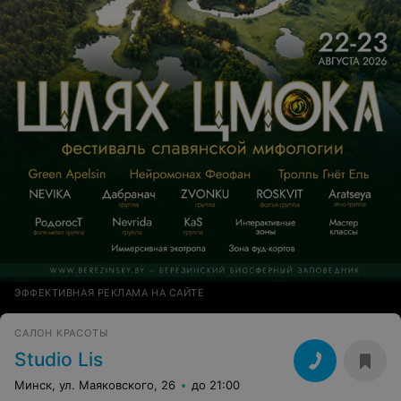
ЭФФЕКТИВНАЯ РЕКЛАМА НА САЙТЕ
САЛОН КРАСОТЫ
Studio Lis
Минск, ул. Маяковского, 26
до 21:00