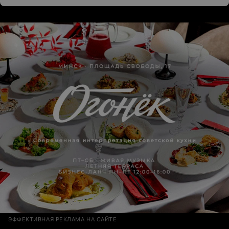
ЭФФЕКТИВНАЯ РЕКЛАМА НА САЙТЕ