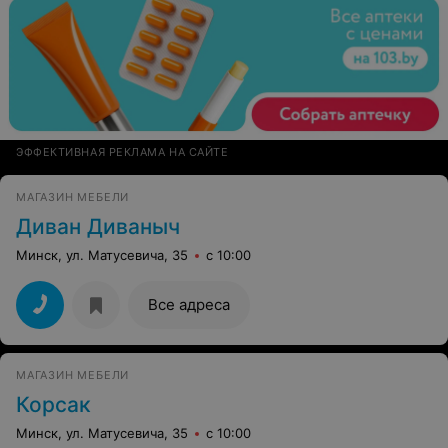
ЭФФЕКТИВНАЯ РЕКЛАМА НА САЙТЕ
МАГАЗИН МЕБЕЛИ
Диван Диваныч
Минск, ул. Матусевича, 35
с 10:00
Все адреса
МАГАЗИН МЕБЕЛИ
Корсак
Минск, ул. Матусевича, 35
с 10:00