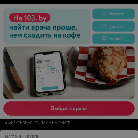
ЭФФЕКТИВНАЯ РЕКЛАМА НА САЙТЕ
МАГАЗИН МЕБЕЛИ