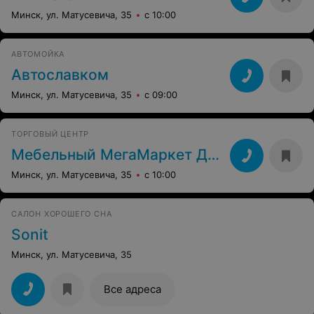
Минск, ул. Матусевича, 35
с 10:00
АВТОМОЙКА
Автославком
Минск, ул. Матусевича, 35
с 09:00
ТОРГОВЫЙ ЦЕНТР
Мебельный МегаМаркет Домашний очаг
Минск, ул. Матусевича, 35
с 10:00
САЛОН ХОРОШЕГО СНА
Sonit
Минск, ул. Матусевича, 35
Все адреса