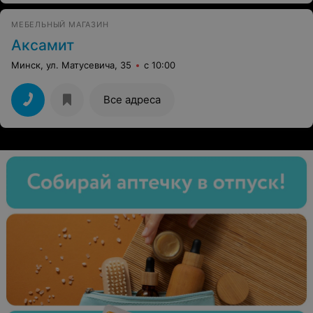
МЕБЕЛЬНЫЙ МАГАЗИН
Аксамит
Минск, ул. Матусевича, 35
с 10:00
Все адреса