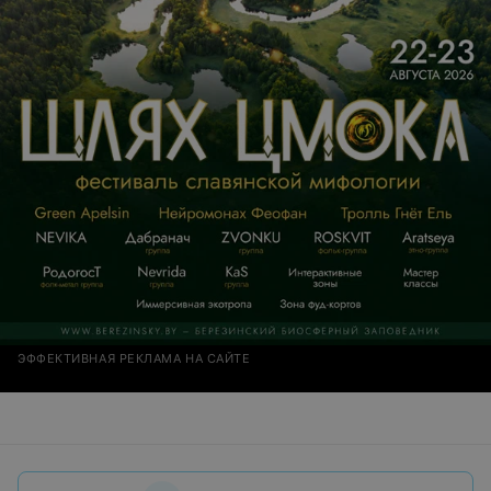
ЭФФЕКТИВНАЯ РЕКЛАМА НА САЙТЕ