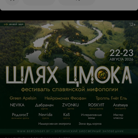
выбросить деньги, идите в эту сеть магазинов.