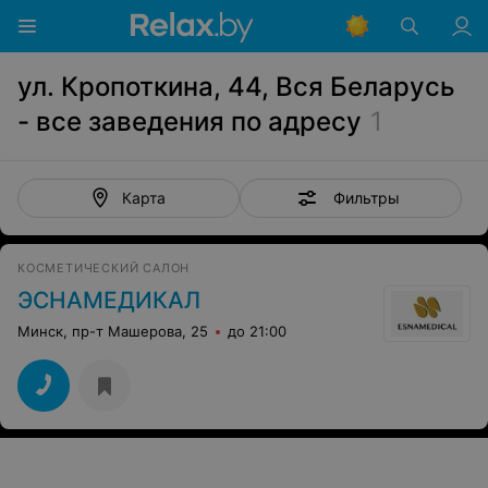
ул. Кропоткина, 44, Вся Беларусь
- все заведения по адресу
1
Фильтры
Карта
КОСМЕТИЧЕСКИЙ САЛОН
ЭСНАМЕДИКАЛ
Минск, пр-т Машерова, 25
до 21:00