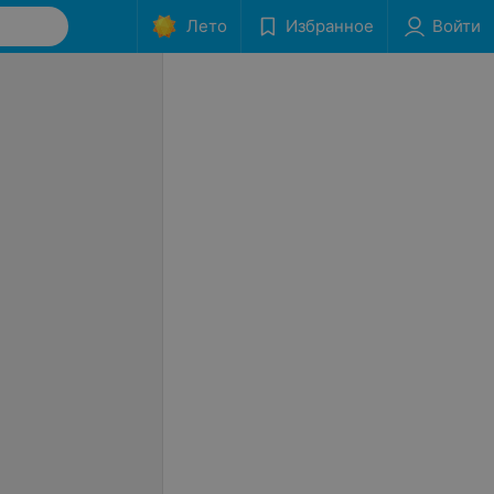
Лето
Избранное
Войти