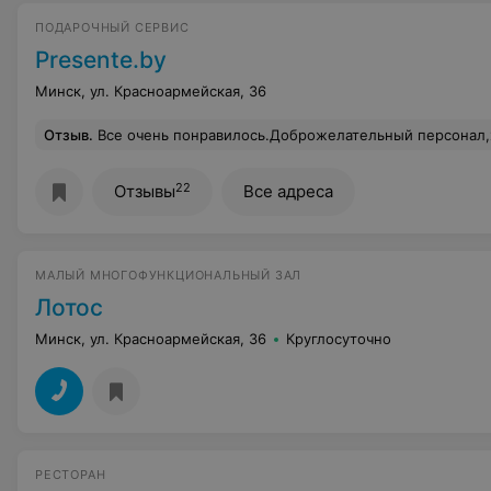
ПОДАРОЧНЫЙ СЕРВИС
Presente.by
Минск, ул. Красноармейская, 36
Отзыв
.
Все очень понравилось.Доброжелательный персонал,хороший м
22
Отзывы
Все адреса
МАЛЫЙ МНОГОФУНКЦИОНАЛЬНЫЙ ЗАЛ
Лотос
Минск, ул. Красноармейская, 36
Круглосуточно
РЕСТОРАН