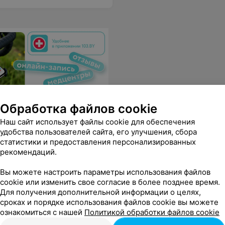
Обработка файлов cookie
Наш сайт использует файлы cookie для обеспечения
удобства пользователей сайта, его улучшения, сбора
статистики и предоставления персонализированных
рекомендаций.
Вы можете настроить параметры использования файлов
министраторам и официантом отдельное спасибо. Из минусов: слабоватая вентиляция.
Еще
cookie или изменить свое согласие в более позднее время.
Для получения дополнительной информации о целях,
сроках и порядке использования файлов cookie вы можете
ознакомиться с нашей
Политикой обработки файлов cookie