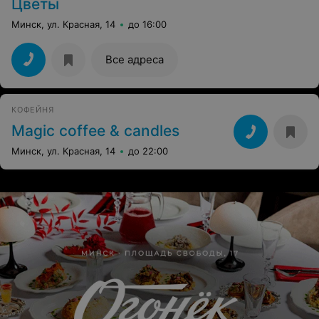
Цветы
Минск, ул. Красная, 14
до 16:00
Все адреса
КОФЕЙНЯ
Magic coffee & candles
Минск, ул. Красная, 14
до 22:00