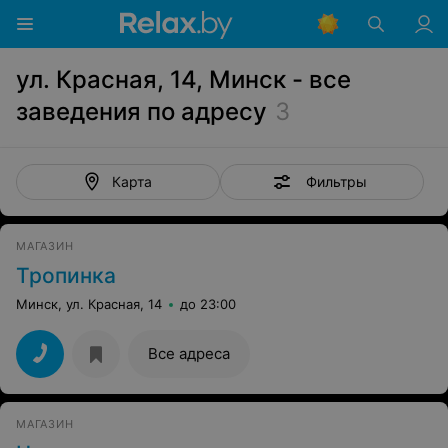
ул. Красная, 14, Минск - все
заведения по адресу
3
Фильтры
Карта
МАГАЗИН
Тропинка
Минск, ул. Красная, 14
до 23:00
Все адреса
МАГАЗИН