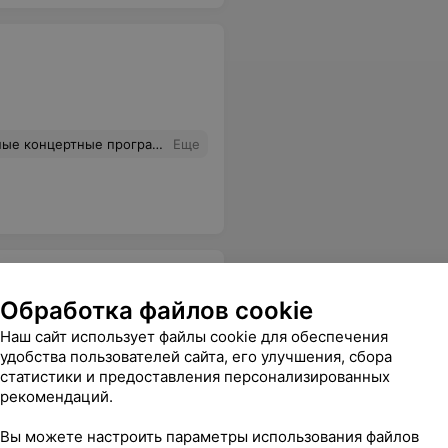
Здесь всё организовывается на высшем уровне!
Еще
Обработка файлов cookie
Наш сайт использует файлы cookie для обеспечения
удобства пользователей сайта, его улучшения, сбора
статистики и предоставления персонализированных
рекомендаций.
Вы можете настроить параметры использования файлов