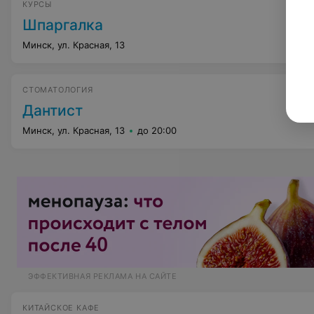
КУРСЫ
Шпаргалка
Минск, ул. Красная, 13
СТОМАТОЛОГИЯ
Дантист
Минск, ул. Красная, 13
до 20:00
ЭФФЕКТИВНАЯ РЕКЛАМА НА САЙТЕ
КИТАЙСКОЕ КАФЕ