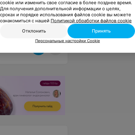
cookie или изменить свое согласие в более позднее время.
Для получения дополнительной информации о целях,
сроках и порядке использования файлов cookie вы можете
ознакомиться с нашей
Политикой обработки файлов cookie
Отклонить
Принять
Персональные настройки Cookie