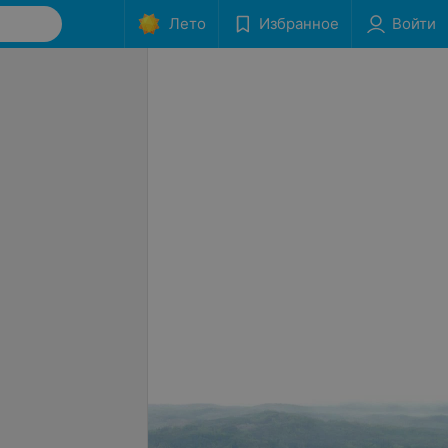
Лето
Избранное
Войти