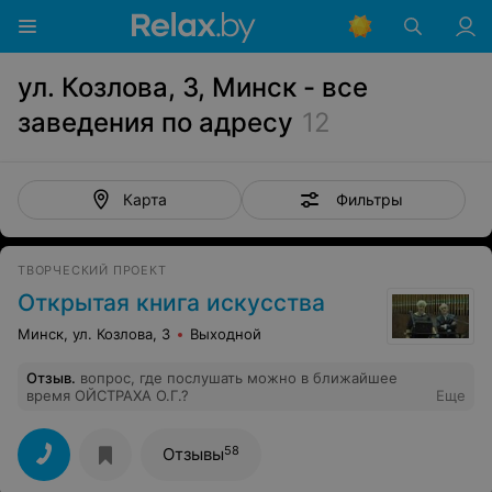
ул. Козлова, 3, Минск - все
заведения по адресу
12
Фильтры
Карта
ТВОРЧЕСКИЙ ПРОЕКТ
Открытая книга искусства
Минск, ул. Козлова, 3
Выходной
Отзыв
.
вопрос, где послушать можно в ближайшее
время ОЙСТРАХА О.Г.?
Еще
58
Отзывы