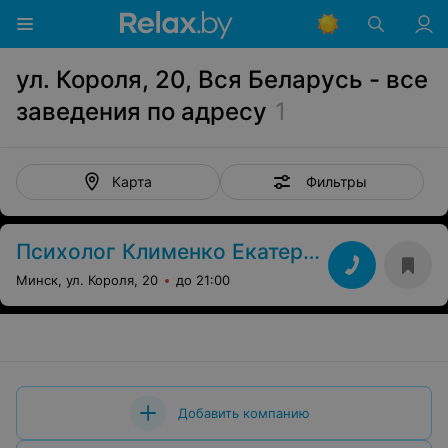
ул. Короля, 20, Вся Беларусь - все
заведения по адресу
1
Фильтры
Карта
Психолог Клименко Екатерина
Минск, ул. Короля, 20
до 21:00
Добавить компанию