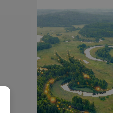
Подробнее