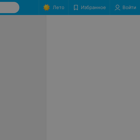
Лето
Избранное
Войти