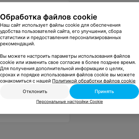
Обработка файлов cookie
Наш сайт использует файлы cookie для обеспечения
удобства пользователей сайта, его улучшения, сбора
статистики и предоставления персонализированных
рекомендаций.
Вы можете настроить параметры использования файлов
cookie или изменить свое согласие в более позднее время.
Для получения дополнительной информации о целях,
сроках и порядке использования файлов cookie вы можете
ознакомиться с нашей
Политикой обработки файлов cookie
Отклонить
Принять
готовили. Порции большие. Придём ещё!
Еще
Персональные настройки Cookie