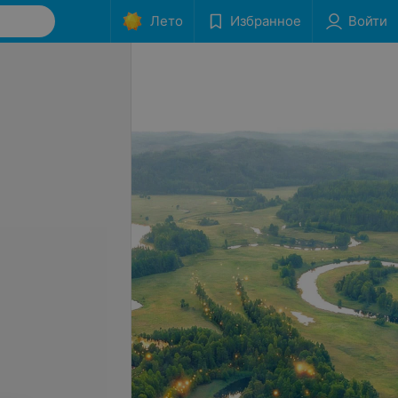
Лето
Избранное
Войти