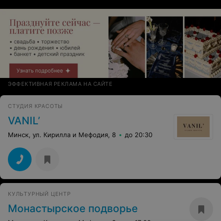
ЭФФЕКТИВНАЯ РЕКЛАМА НА САЙТЕ
СТУДИЯ КРАСОТЫ
VANIL’
Минск, ул. Кирилла и Мефодия, 8
до 20:30
КУЛЬТУРНЫЙ ЦЕНТР
Монастырское подворье