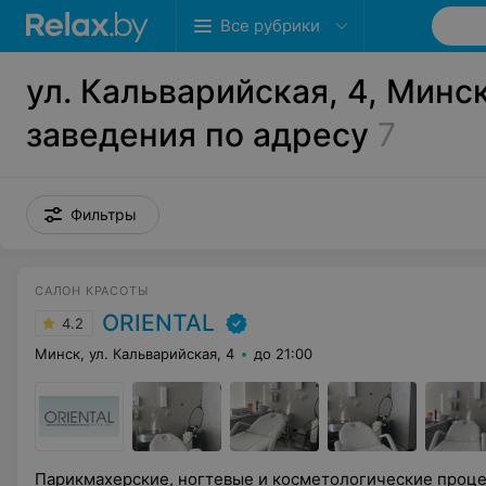
Все рубрики
ул. Кальварийская, 4, Минск
заведения по адресу
7
Фильтры
САЛОН КРАСОТЫ
ORIENTAL
4.2
Минск, ул. Кальварийская, 4
до 21:00
Парикмахерские, ногтевые и косметологические проце