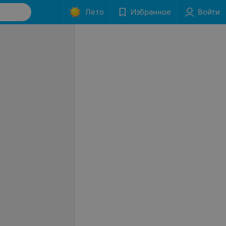
Лето
Избранное
Войти