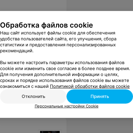
Обработка файлов cookie
Наш сайт использует файлы cookie для обеспечения
жалуйста, разнообразьте в плейлисте! Какую-нибудь успокаивающую и веселую музыку.
Еще
удобства пользователей сайта, его улучшения, сбора
статистики и предоставления персонализированных
рекомендаций.
Вы можете настроить параметры использования файлов
cookie или изменить свое согласие в более позднее время.
Для получения дополнительной информации о целях,
сроках и порядке использования файлов cookie вы можете
ознакомиться с нашей
Политикой обработки файлов cookie
Отклонить
Принять
Персональные настройки Cookie