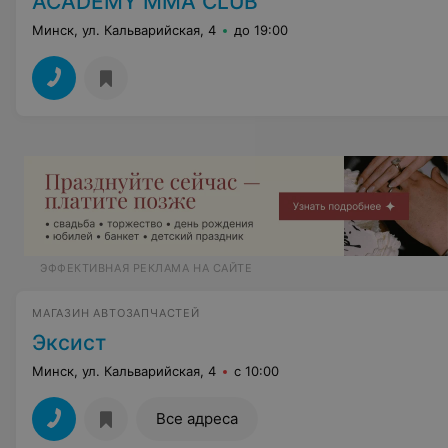
ACADEMY MMA CLUB
Минск, ул. Кальварийская, 4
до 19:00
ЭФФЕКТИВНАЯ РЕКЛАМА НА САЙТЕ
МАГАЗИН АВТОЗАПЧАСТЕЙ
Эксист
Минск, ул. Кальварийская, 4
с 10:00
Все адреса