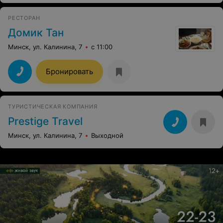
РЕСТОРАН
Домик Тан
Минск, ул. Калинина, 7
с 11:00
Бронировать
ТУРИСТИЧЕСКАЯ КОМПАНИЯ
Prestige Travel
Минск, ул. Калинина, 7
Выходной