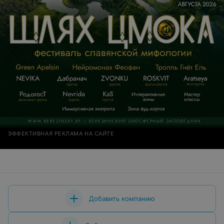
ЭФФЕКТИВНАЯ РЕКЛАМА НА САЙТЕ
Добавить компанию