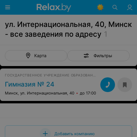
ул. Интернациональная, 40, Минск
- все заведения по адресу
1
Фильтры
Карта
ГОСУДАРСТВЕННОЕ УЧРЕЖДЕНИЕ ОБРАЗОВАНИЯ
Гимназия № 24
Минск, ул. Интернациональная, 40
до 17:00
Добавить компанию