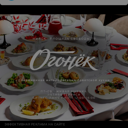
ЭФФЕКТИВНАЯ РЕКЛАМА НА САЙТЕ