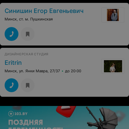
Синишин Егор Евгеньевич
Минск, ст. м. Пушкинская
ДИЗАЙНЕРСКАЯ СТУДИЯ
Eritrin
Минск, ул. Янки Мавра, 27/37
до 20:00