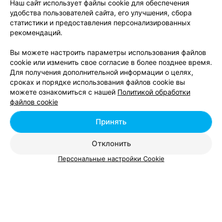
Наш сайт использует файлы cookie для обеспечения
удобства пользователей сайта, его улучшения, сбора
статистики и предоставления персонализированных
рекомендаций.
Вы можете настроить параметры использования файлов
cookie или изменить свое согласие в более позднее время.
Для получения дополнительной информации о целях,
сроках и порядке использования файлов cookie вы
можете ознакомиться с нашей
Политикой обработки
файлов cookie
Принять
Отклонить
Персональные настройки Cookie
ЭФФЕКТИВНАЯ РЕКЛАМА НА САЙТЕ
ДИЗАЙНЕР
Natasha TSU RAN