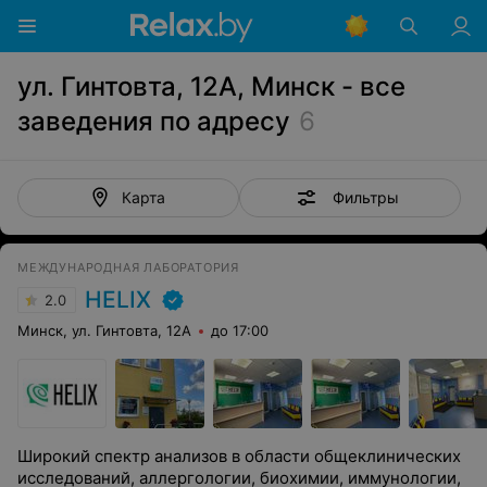
ул. Гинтовта, 12А, Минск - все
заведения по адресу
6
Фильтры
Карта
МЕЖДУНАРОДНАЯ ЛАБОРАТОРИЯ
HELIX
2.0
Минск, ул. Гинтовта, 12А
до 17:00
Широкий спектр анализов в области общеклинических
исследований, аллергологии, биохимии, иммунологии,