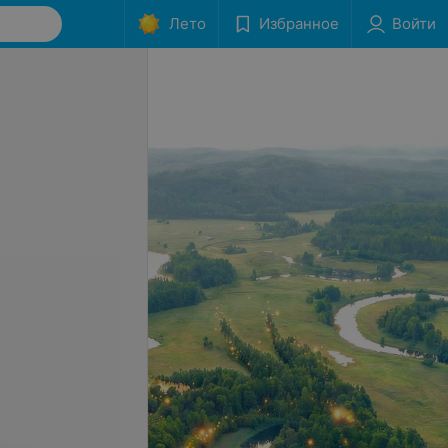
Лето
Избранное
Войти