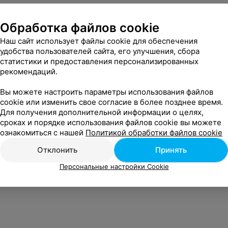
Обработка файлов cookie
Наш сайт использует файлы cookie для обеспечения
удобства пользователей сайта, его улучшения, сбора
статистики и предоставления персонализированных
рекомендаций.
Вы можете настроить параметры использования файлов
cookie или изменить свое согласие в более позднее время.
Для получения дополнительной информации о целях,
сроках и порядке использования файлов cookie вы можете
ознакомиться с нашей
Политикой обработки файлов cookie
Отклонить
Принять
Персональные настройки Cookie