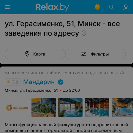
ул. Герасименко, 51, Минск - все
заведения по адресу
3
Фильтры
Карта
МНОГОФУНКЦИОНАЛЬНЫЙ ФИЗКУЛЬТУРНО-ОЗДОРОВИТЕЛЬНЫЙ КОМПЛЕКС
Мандарин
3.2
Минск, ул. Герасименко, 51
до 22:00
Многофункциональный физкультурно-оздоровительный
комплекс с водно-термальной зоной и современным