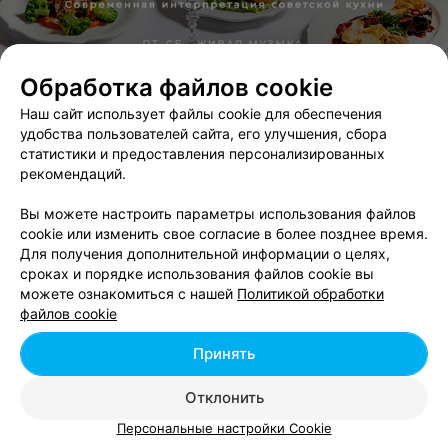
Обработка файлов cookie
Наш сайт использует файлы cookie для обеспечения
удобства пользователей сайта, его улучшения, сбора
статистики и предоставления персонализированных
ЭФФЕКТИВНАЯ РЕКЛАМА НА САЙТЕ
рекомендаций.
Вы можете настроить параметры использования файлов
cookie или изменить свое согласие в более позднее время.
Для получения дополнительной информации о целях,
сроках и порядке использования файлов cookie вы
Добавить компанию
можете ознакомиться с нашей
Политикой обработки
файлов cookie
Добавить специалиста
Принять
Отклонить
Персональные настройки Cookie