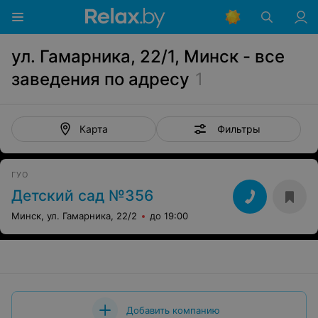
ул. Гамарника, 22/1, Минск - все
заведения по адресу
1
Фильтры
Карта
ГУО
Детский сад №356
Минск, ул. Гамарника, 22/2
до 19:00
Добавить компанию