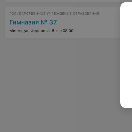
ГОСУДАРСТВЕННОЕ УЧРЕЖДЕНИЕ ОБРАЗОВАНИЯ
Гимназия № 37
Минск, ул. Федорова, 6
с 08:00