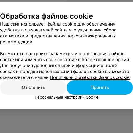
Обработка файлов cookie
Наш сайт использует файлы cookie для обеспечения
удобства пользователей сайта, его улучшения, сбора
статистики и предоставления персонализированных
рекомендаций.
Вы можете настроить параметры использования файлов
cookie или изменить свое согласие в более позднее время.
Для получения дополнительной информации о целях,
сроках и порядке использования файлов cookie вы можете
ознакомиться с нашей
Политикой обработки файлов cookie
Отклонить
Принять
Персональные настройки Cookie