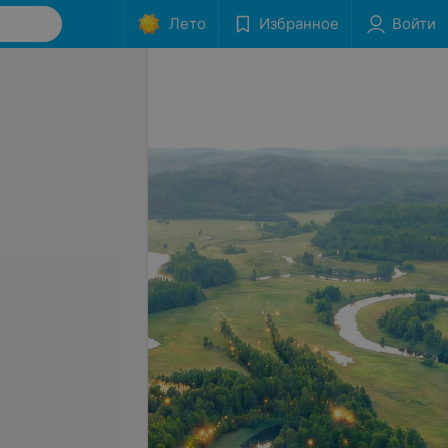
Лето
Избранное
Войти