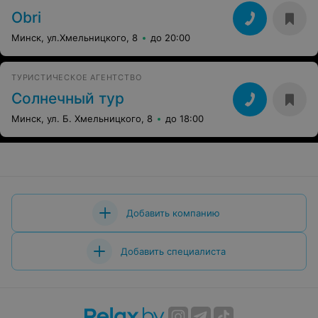
Obri
Минск, ул.Хмельницкого, 8
до 20:00
ТУРИСТИЧЕСКОЕ АГЕНТСТВО
Солнечный тур
Минск, ул. Б. Хмельницкого, 8
до 18:00
Добавить компанию
Добавить специалиста