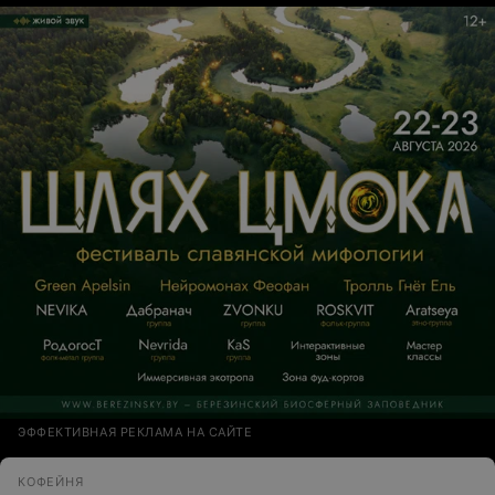
ЭФФЕКТИВНАЯ РЕКЛАМА НА САЙТЕ
КОФЕЙНЯ