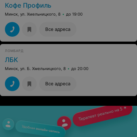
Кофе Профиль
Минск, ул. Хмельницкого, 8
до 19:00
Все адреса
ЛОМБАРД
ЛБК
Минск, ул. Б. Хмельницкого, 8
до 20:00
Все адреса