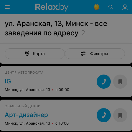
ул. Аранская, 13, Минск - все
заведения по адресу
2
Фильтры
Карта
ЦЕНТР АВТОПРОКАТА
IG
Минск, ул. Аранская, 13
с 09:00
СВАДЕБНЫЙ ДЕКОР
Арт-дизайнер
Минск, ул. Аранская, 13
с 10:00