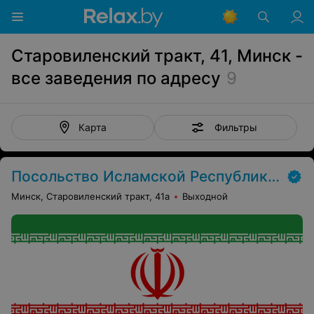
Старовиленский тракт, 41, Минск -
все заведения по адресу
9
Фильтры
Карта
Посольство Исламской Республики Иран
Минск, Старовиленский тракт, 41а
Выходной