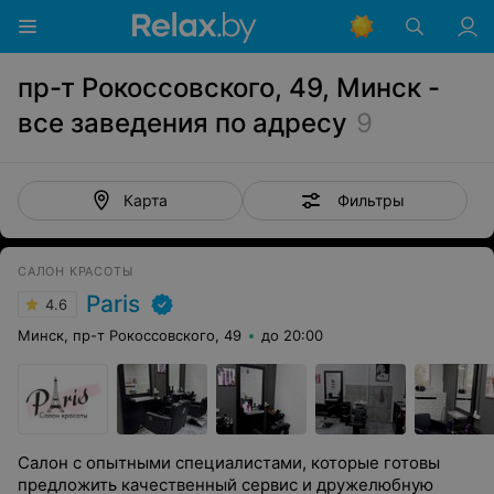
пр-т Рокоссовского, 49, Минск -
все заведения по адресу
9
Фильтры
Карта
САЛОН КРАСОТЫ
Paris
4.6
Минск, пр-т Рокоссовского, 49
до 20:00
Салон с опытными специалистами, которые готовы
предложить качественный сервис и дружелюбную