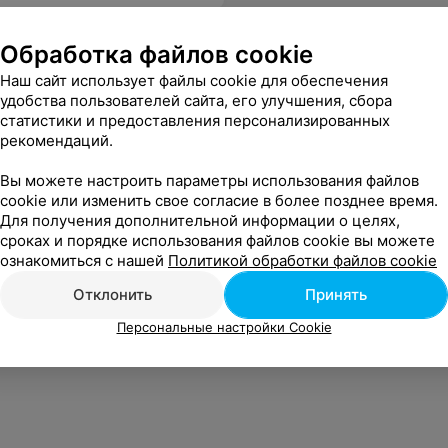
Обработка файлов cookie
Наш сайт использует файлы cookie для обеспечения
удобства пользователей сайта, его улучшения, сбора
статистики и предоставления персонализированных
рекомендаций.
Вы можете настроить параметры использования файлов
cookie или изменить свое согласие в более позднее время.
Для получения дополнительной информации о целях,
сроках и порядке использования файлов cookie вы можете
ознакомиться с нашей
Политикой обработки файлов cookie
Отклонить
Принять
Персональные настройки Cookie