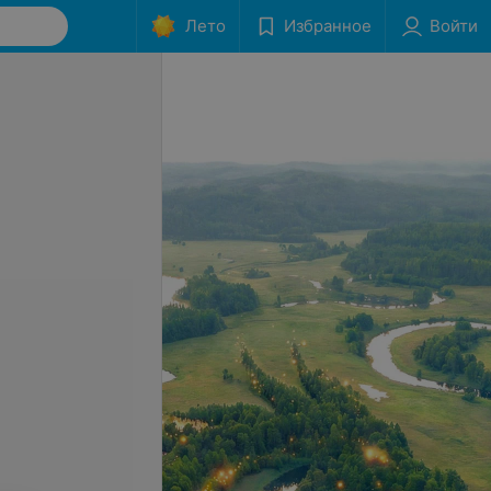
Лето
Избранное
Войти